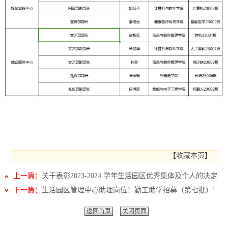
【
收藏本页
】
上一篇：
关于表彰2023-2024 学年生活园区优秀集体及个人的决定
下一篇：
​生活园区管理中心助理岗位！勤工助学招募（第七批）!
返回首页
关闭页面