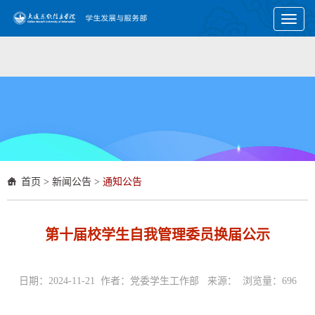
Toggl
naviga
首页
>
新闻公告
>
通知公告
第十届校学生自我管理委员换届公示
日期：2024-11-21 作者：党委学生工作部 来源： 浏览量：
696