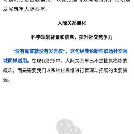
发展筑牢人际根基。
人际关系量化
科学规划背景和信息，提升社交竞争力
“没有调查就没有发言权”
，这句经典论断在职场社交领
域同样适用。
在现代职场中，人际关系早已不是抽象模糊的
概念，而是需要我们以系统化思维进行管理与拓展的重要资
源。