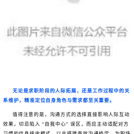
无论是求职阶段的人际拓展，还是工作过程中的关
系维护，精准定位自身角色与需求都至关重要。
值得注意的是，沟通方式的选择直接影响人际互动
效果，切忌陷入 “自我中心” 误区，而应主动适配对方
习惯的信息接收模式，以此搭建高效沟通桥梁，为职场