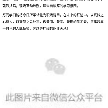
强烈共鸣，现场互动热烈，洋溢着浓厚的学习氛围。
愿同学们能将今日所学转化为职场铠甲，在未来的征途中，以真诚之
心待人，以智慧之思处事，做善思、善学、善用的学习者，搭建起属
于自己的人脉桥梁，奔赴更广阔的职业天地！