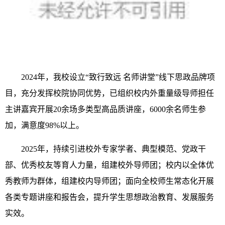
2024年，我校设立“致行致远 名师讲堂”线下思政品牌项
目，充分发挥校院协同优势，已组织校内外重量级导师担任
主讲嘉宾开展20余场多类型高品质讲座，6000余名师生参
加，满意度98%以上。
2025年，持续引进校外专家学者、典型模范、党政干
部、优秀校友等育人力量，组建校外导师团；校内以全体优
秀教师为群体，组建校内导师团；面向全校师生常态化开展
各类专题讲座和报告会，提升学生思想政治教育、发展服务
实效。