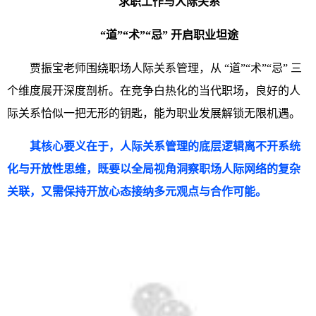
求职工作与人际关系
“道”“术”“忌” 开启职业坦途
贾振宝老师围绕职场人际关系管理，从 “道”“术”“忌” 三
个维度展开深度剖析。在竞争白热化的当代职场，良好的人
际关系恰似一把无形的钥匙，能为职业发展解锁无限机遇。
其核心要义在于，人际关系管理的底层逻辑离不开系统
化与开放性思维，既要以全局视角洞察职场人际网络的复杂
关联，又需保持开放心态接纳多元观点与合作可能。