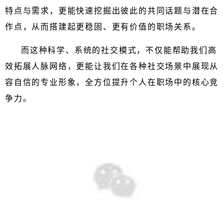
特点与需求，更能快速挖掘出彼此的共同话题与潜在合
作点，从而搭建起更稳固、更有价值的职场关系。
而
这种科学、系统的社交模式，不仅能帮助我们高
效拓展人脉网络，更能让我们在各种社交场景中展现从
容自信的专业形象，全方位提升个人在职场中的核心竞
争力。