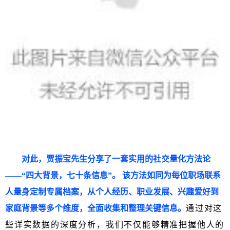
对此，贾振宝先生分享了一套实用的社交量化方法论
——“四大背景，七十条信息”。 该方法如同为每位职场联系
人量身定制专属档案，从个人经历、职业发展、兴趣爱好到
家庭背景等多个维度，全面收集和整理关键信息。
通过对这
些详实数据的深度分析，我们不仅能够精准把握他人的