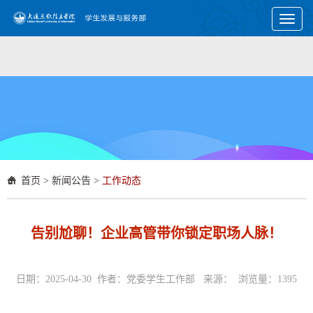
Toggl
naviga
首页
>
新闻公告
>
工作动态
告别尬聊！企业高管带你锁定职场人脉！
日期：2025-04-30 作者：党委学生工作部 来源： 浏览量：
1395