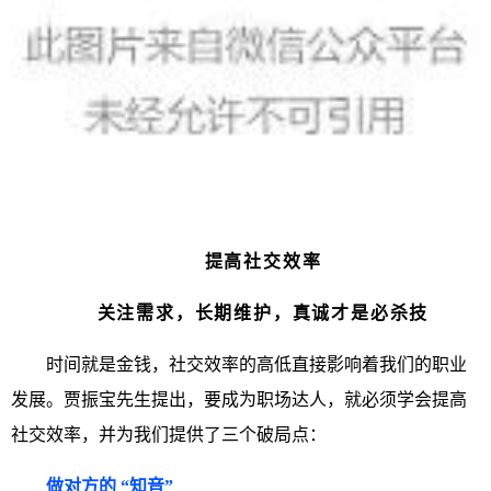
提高社交效率
关注需求，长期维护，真诚才是必杀技
时间就是金钱，社交效率的高低直接影响着我们的职业
发展。贾振宝先生提出，要成为职场达人，就必须学会提高
社交效率，并为我们提供了三个破局点：
做对方的 “知音”