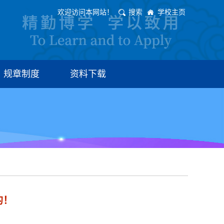
欢迎访问本网站！
搜索
学校主页
规章制度
资料下载
的！