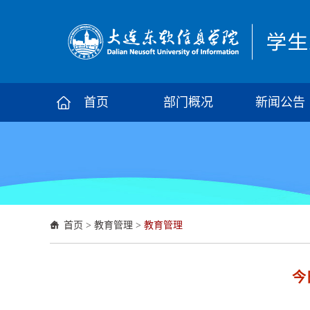
首页
部门概况
新闻公告
首页
>
教育管理
>
教育管理
今