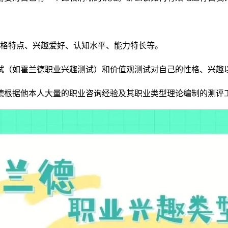
性格特点、兴趣爱好、认知水平、能力特长等。
测试（如霍兰德职业兴趣测试）和价值观测试对自己的性格、兴趣
德根据他本人大量的职业咨询经验及其职业类型理论编制的测评