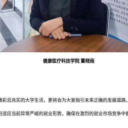
健康医疗科技学院 董晓雨
精彩且充实的大学生活，更将会为大家指引未来正确的发展道路
何适应当前异常严峻的就业形势，确保在激烈的就业市场竞争中