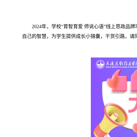
2024年，学校“育智育爱 师说心语”线上思
自己的智慧，为学生提供成长小锦囊，干货引路，请