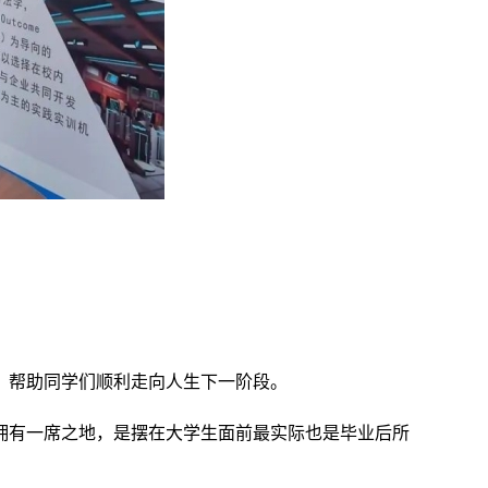
，帮助同学们顺利走向人生下一阶段。
拥有一席之地，是摆在大学生面前最实际也是毕业后所