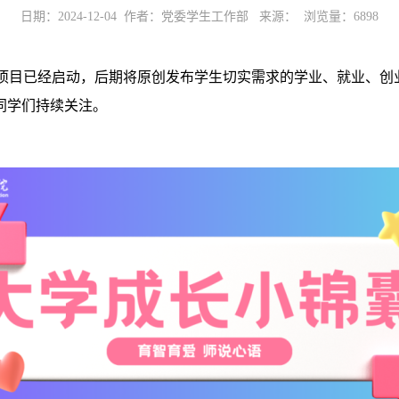
日期：2024-12-04 作者：党委学生工作部 来源： 浏览量：
6898
政品牌项目已经启动，后期将原创发布学生切实需求的学业、就业、
同学们持续关注。