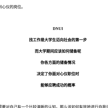
到心仪的岗位。
DNUI
找工作是大学生迈向社会的第一步
而大学期间应该如何储备呢
你各方面的储备情况
决定了你面对心仪职位时
能够应聘成功的概率
需要对自己有一个比较清晰的认知。
那么该如何有效地进行自我