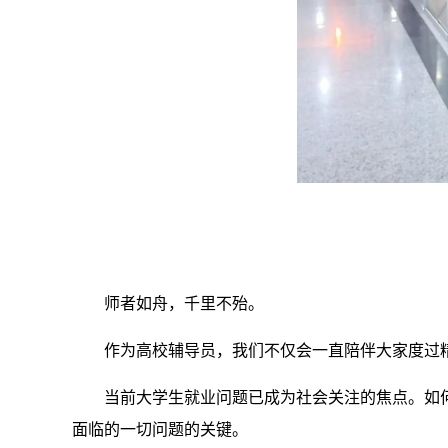
师者如舟，千里不殆。
作为高校辅导员，我们不仅会一直陪伴大家度过
当前大学生就业问题已成为社会关注的焦点。如
面临的一切问题的关键。