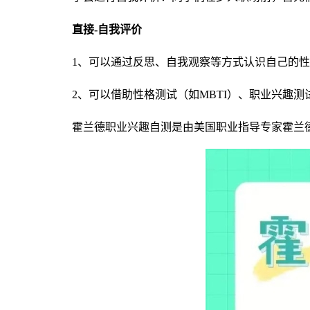
直接-自我评价
1、可以通过反思、自我观察等方式认识自己的
2、可以借助性格测试（如MBTI）、职业兴趣
霍兰德职业兴趣自测是由美国职业指导专家霍兰