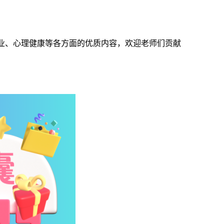
创业、心理健康等各方面的优质内容，欢迎老师们贡献