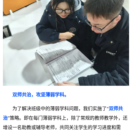
双师共治，攻坚薄弱学科。
为了解决班级中的薄弱学科问题，我们实施了“
双师共
治
”策略。即在每门薄弱学科上，除了常规的教师教学外，还
增设一名助教或辅导老师，共同关注学生的学习进度和需