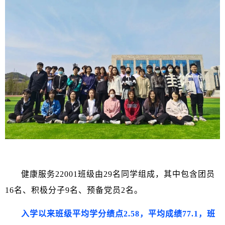
健康服务22001班级由29名同学组成，其中包含团员
16名、积极分子9名、预备党员2名。
入学以来班级平均学分绩点2.58，平均成绩77.1，班