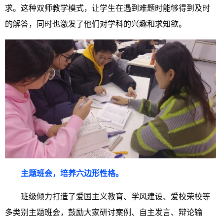
求。这种双师教学模式，让学生在遇到难题时能够得到及时
的解答，同时也激发了他们对学科的兴趣和求知欲。
主题班会，培养六边形性格。
班级倾力打造了爱国主义教育、学风建设、爱校荣校等
多类别主题班会，鼓励大家研讨案例、自主发言、辩论输