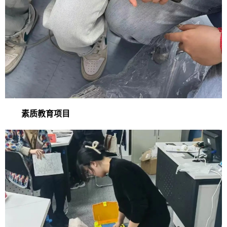
素质教育项目