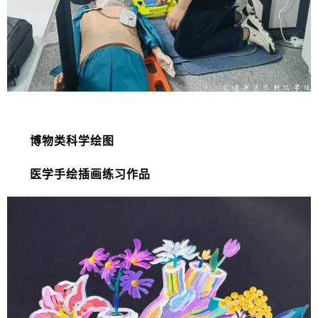
博物类科学绘图
医学手绘插画练习
作品