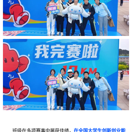
班级在多项赛事中屡获佳绩，
在全国大学生创新创业能