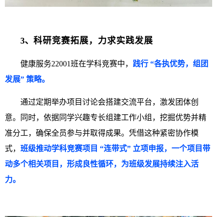
3、
科研竞赛拓展，力求实践发展
健康服务22001班在学科竞赛中，
践行 “各执优势，组团
发展” 策略。
通过定期举办项目讨论会搭建交流平台，激发团体创
意。同时，依据同学兴趣专长组建工作小组，挖掘优势并精
准分工，确保全员参与并取得成果。凭借这种紧密协作模
式，
班级推动学科竞赛项目 “连带式” 立项申报，一个项目带
动多个相关项目，形成良性循环，为班级发展持续注入活
力。