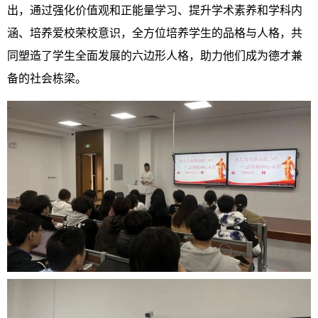
出，通过强化价值观和正能量学习、提升学术素养和学科内
涵、培养爱校荣校意识，全方位培养学生的品格与人格，共
同塑造了学生全面发展的六边形人格，助力他们成为德才兼
备的社会栋梁。