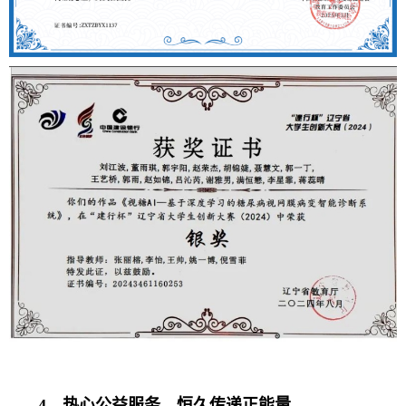
4、
热心公益服务，恒久传递正能量