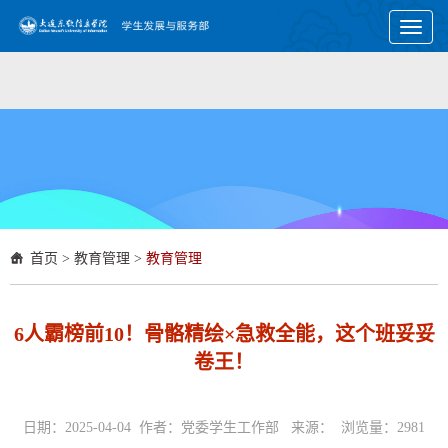
Toggl
naviga
首页
>
教育管理
>
教育管理
6人霸榜前10！骨骼精绘×急救全能，这个班妥妥
卷王！
日期：2025-04-04 作者：党委学生工作部 来源： 浏览量：
2981