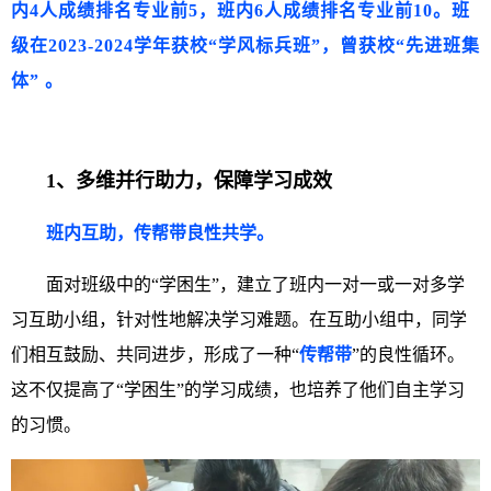
内4人成绩排名专业前5，班内6人成绩排名专业前10。班
级在2023-2024学年获校“学风标兵班”，曾获校“先进班集
体” 。
1、
多维并行助力，保障学习成效
班内互助，传帮带良性共学。
面对班级中的“学困生”，建立了班内一对一或一对多学
习互助小组，针对性地解决学习难题。在互助小组中，同学
们相互鼓励、共同进步，形成了一种“
传帮带
”的良性循环。
这不仅提高了“学困生”的学习成绩，也培养了他们自主学习
的习惯。