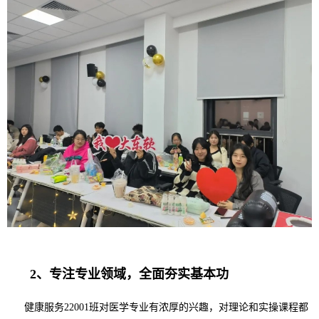
2、
专注专业领域，全面夯实基本功
健康服务22001班对医学专业有浓厚的兴趣，对理论和实操课程都